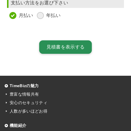
支払い方法をお選び下さい
月払い
年払い
TimeBizの魅力
豊富な情報共有
安心のセキュリティ
人数が多いほどお得
機能紹介