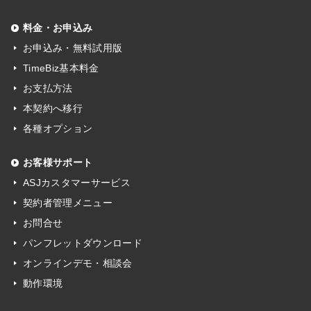
料金・お申込み
お申込み・無料試用版
TimeBiz基本料金
お支払方法
本契約へ移行
各種オプション
お客様サポート
ASJカスタマーサービス
契約者管理メニュー
お問合せ
パンフレットダウンロード
オンラインデモ・相談会
動作環境